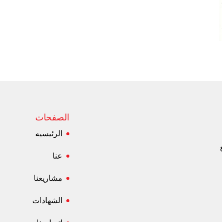
الصفحات
الرئيسيه
جميع
عنا
مشاريعنا
الشهادات