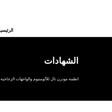
الرئيسي
الشهادات
انظمة مودرن تال للألومنيوم والواجهات الزجاجية 