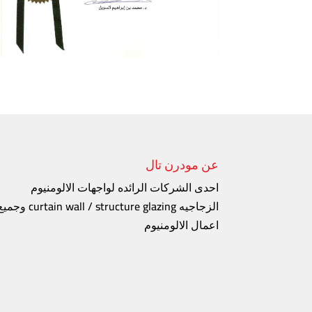
عن مودرن تال
احدى الشركات الرائده لواجهات الالومنيوم
الزجاجيه curtain wall / structure glazing و
اعمال الالومنيوم