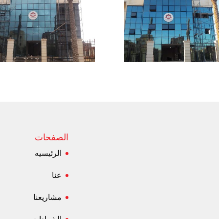
الصفحات
الرئيسيه
عنا
مشاريعنا