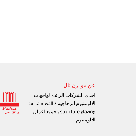
عن مودرن تال
احدى الشركات الرائده لواجهات
الالومنيوم الزجاجيه curtain wall /
structure glazing وجميع اعمال
الالومنيوم