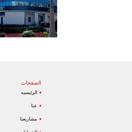
الصفحات
الرئيسيه
عنا
مشاريعنا